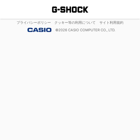
プライバシーポリシー
クッキー等の利用について
サイト利用規約
©
2026
CASIO COMPUTER CO., LTD.