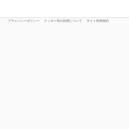
プライバシーポリシー
クッキー等の利用について
サイト利用規約