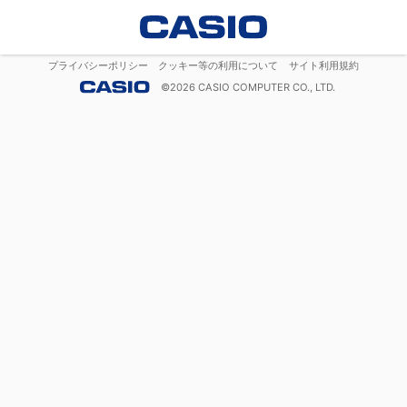
プライバシーポリシー
クッキー等の利用について
サイト利用規約
©
2026
CASIO COMPUTER CO., LTD.