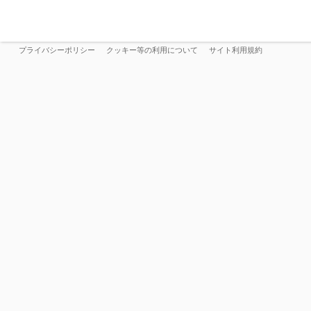
プライバシーポリシー
クッキー等の利用について
サイト利用規約