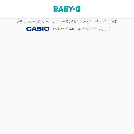
プライバシーポリシー
クッキー等の利用について
サイト利用規約
©
2026
CASIO COMPUTER CO., LTD.