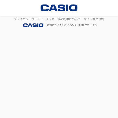
プライバシーポリシー
クッキー等の利用について
サイト利用規約
©
2026
CASIO COMPUTER CO., LTD.