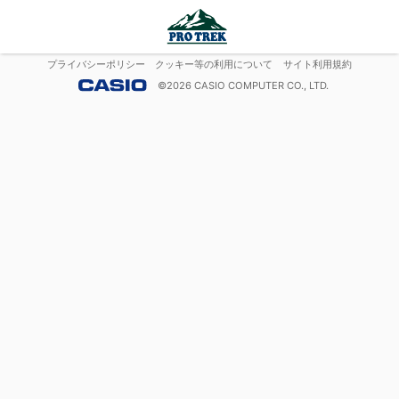
プライバシーポリシー
クッキー等の利用について
サイト利用規約
©
2026
CASIO COMPUTER CO., LTD.