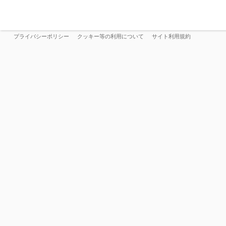
プライバシーポリシー
クッキー等の利用について
サイト利用規約