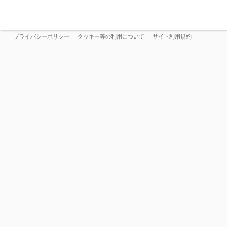
プライバシーポリシー
クッキー等の利用について
サイト利用規約