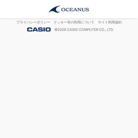
プライバシーポリシー
クッキー等の利用について
サイト利用規約
©
2026
CASIO COMPUTER CO., LTD.