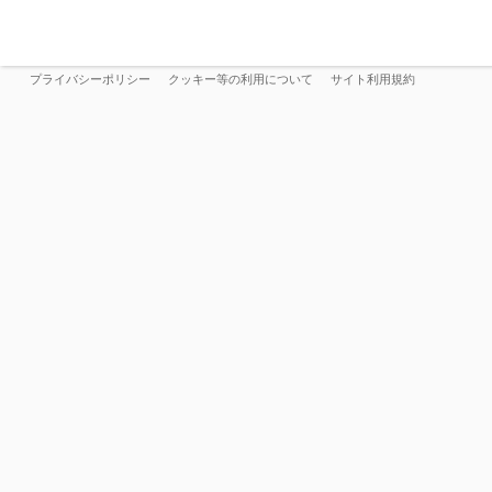
プライバシーポリシー
クッキー等の利用について
サイト利用規約