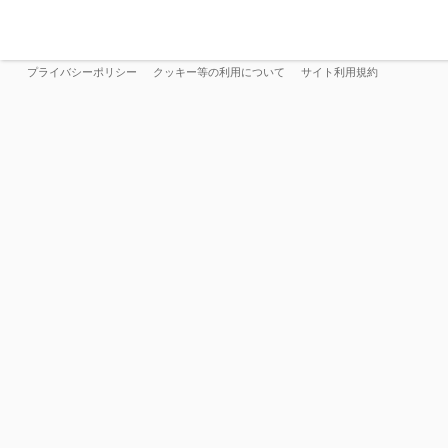
プライバシーポリシー
クッキー等の利用について
サイト利用規約