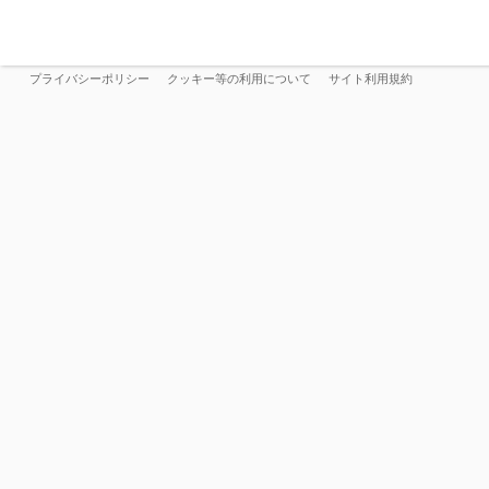
プライバシーポリシー
クッキー等の利用について
サイト利用規約