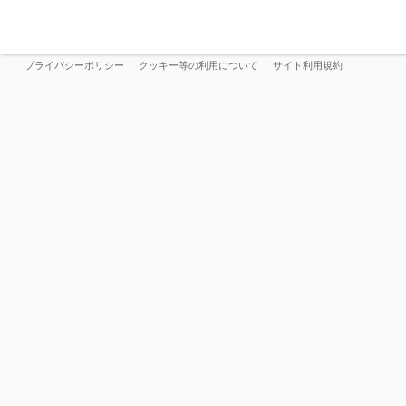
プライバシーポリシー
クッキー等の利用について
サイト利用規約