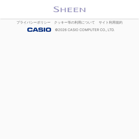
プライバシーポリシー
クッキー等の利用について
サイト利用規約
©
2026
CASIO COMPUTER CO., LTD.