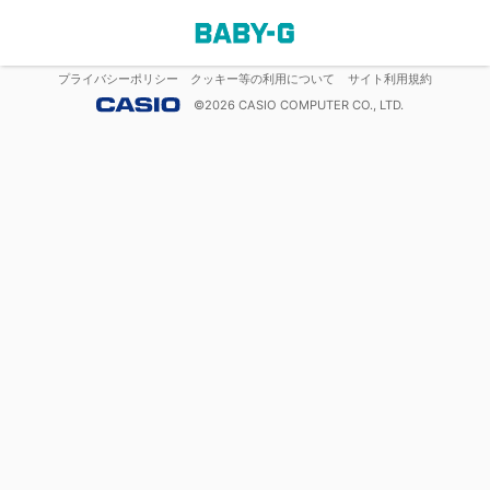
プライバシーポリシー
クッキー等の利用について
サイト利用規約
©
2026
CASIO COMPUTER CO., LTD.