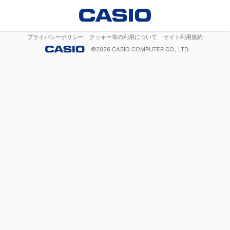
プライバシーポリシー
クッキー等の利用について
サイト利用規約
©
2026
CASIO COMPUTER CO., LTD.