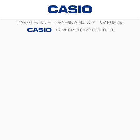
プライバシーポリシー
クッキー等の利用について
サイト利用規約
©
2026
CASIO COMPUTER CO., LTD.