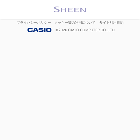
プライバシーポリシー
クッキー等の利用について
サイト利用規約
©
2026
CASIO COMPUTER CO., LTD.