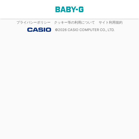
プライバシーポリシー
クッキー等の利用について
サイト利用規約
©
2026
CASIO COMPUTER CO., LTD.