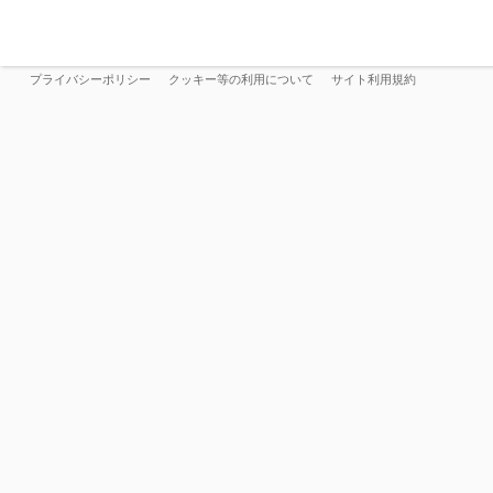
プライバシーポリシー
クッキー等の利用について
サイト利用規約