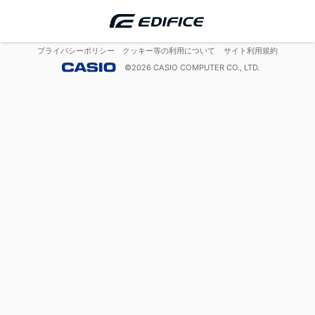
プライバシーポリシー
クッキー等の利用について
サイト利用規約
©
2026
CASIO COMPUTER CO., LTD.