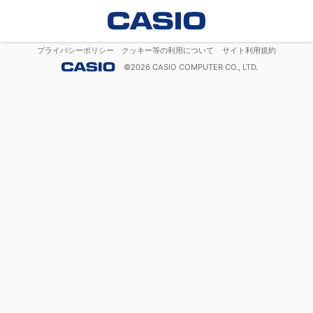
プライバシーポリシー
クッキー等の利用について
サイト利用規約
©
2026
CASIO COMPUTER CO., LTD.