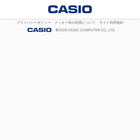
プライバシーポリシー
クッキー等の利用について
サイト利用規約
©
2026
CASIO COMPUTER CO., LTD.