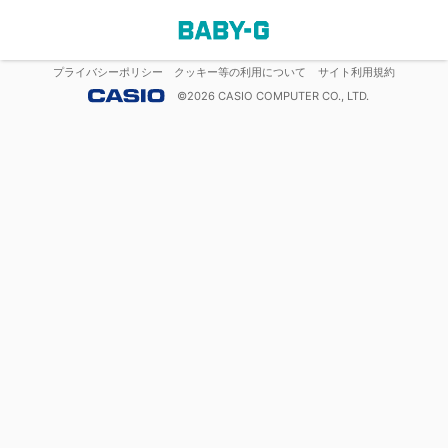
プライバシーポリシー
クッキー等の利用について
サイト利用規約
©
2026
CASIO COMPUTER CO., LTD.