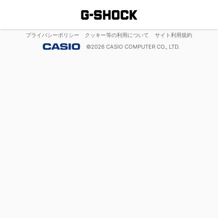
プライバシーポリシー
クッキー等の利用について
サイト利用規約
©
2026
CASIO COMPUTER CO., LTD.