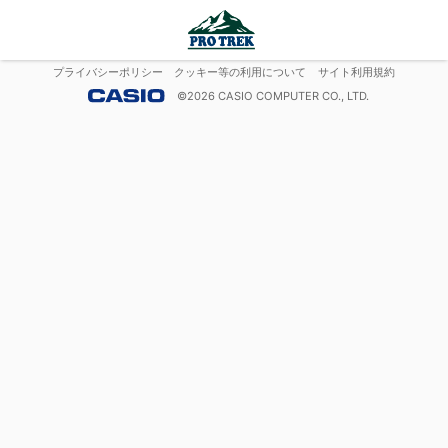
プライバシーポリシー
クッキー等の利用について
サイト利用規約
©
2026
CASIO COMPUTER CO., LTD.