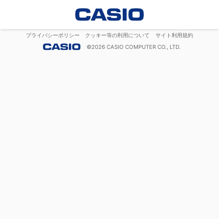
プライバシーポリシー
クッキー等の利用について
サイト利用規約
©
2026
CASIO COMPUTER CO., LTD.