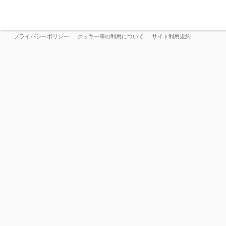
プライバシーポリシー
クッキー等の利用について
サイト利用規約