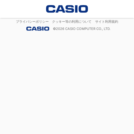
プライバシーポリシー
クッキー等の利用について
サイト利用規約
©
2026
CASIO COMPUTER CO., LTD.