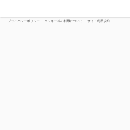
プライバシーポリシー
クッキー等の利用について
サイト利用規約