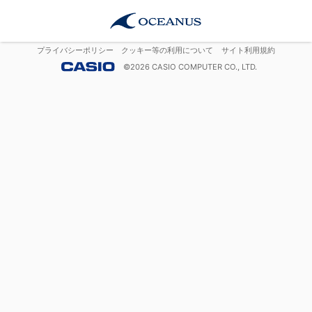
プライバシーポリシー
クッキー等の利用について
サイト利用規約
©
2026
CASIO COMPUTER CO., LTD.