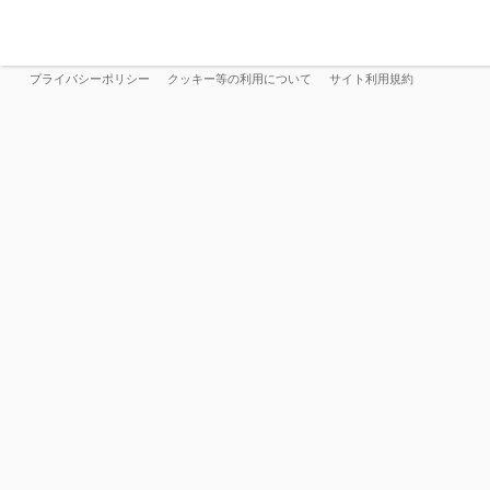
プライバシーポリシー
クッキー等の利用について
サイト利用規約