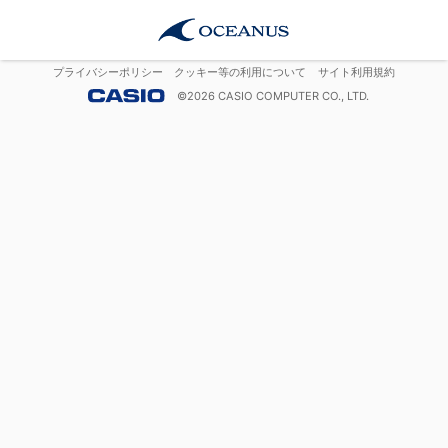
プライバシーポリシー
クッキー等の利用について
サイト利用規約
©
2026
CASIO COMPUTER CO., LTD.