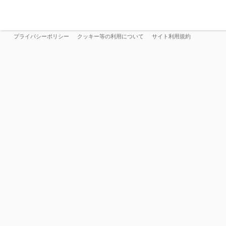
プライバシーポリシー
クッキー等の利用について
サイト利用規約