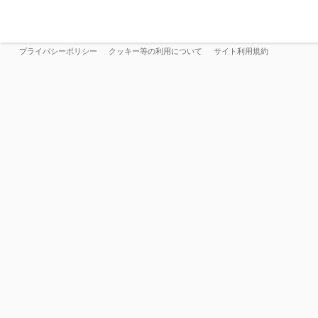
プライバシーポリシー
クッキー等の利用について
サイト利用規約