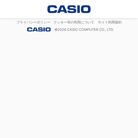
プライバシーポリシー
クッキー等の利用について
サイト利用規約
©
2026
CASIO COMPUTER CO., LTD.