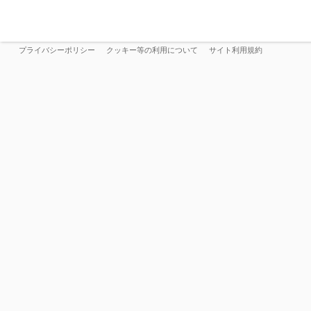
プライバシーポリシー
クッキー等の利用について
サイト利用規約