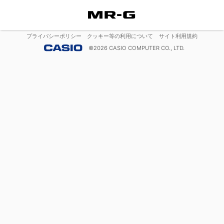
プライバシーポリシー
クッキー等の利用について
サイト利用規約
©
2026
CASIO COMPUTER CO., LTD.