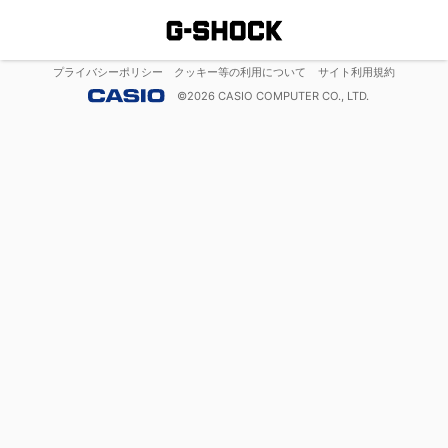
プライバシーポリシー
クッキー等の利用について
サイト利用規約
©
2026
CASIO COMPUTER CO., LTD.