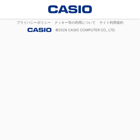
プライバシーポリシー
クッキー等の利用について
サイト利用規約
©
2026
CASIO COMPUTER CO., LTD.