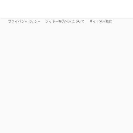
プライバシーポリシー
クッキー等の利用について
サイト利用規約