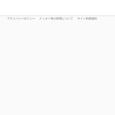
プライバシーポリシー
クッキー等の利用について
サイト利用規約