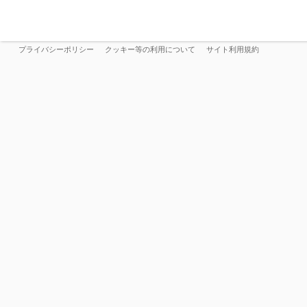
プライバシーポリシー
クッキー等の利用について
サイト利用規約