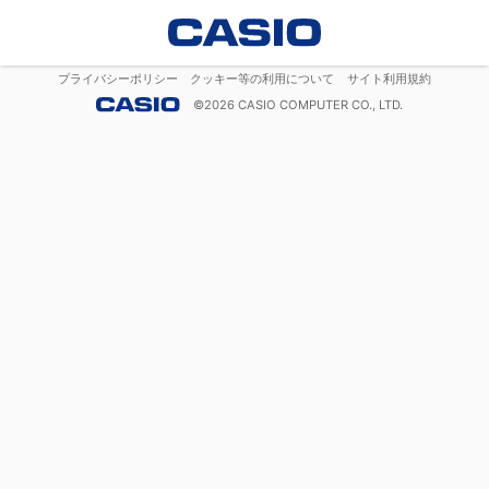
プライバシーポリシー
クッキー等の利用について
サイト利用規約
©
2026
CASIO COMPUTER CO., LTD.