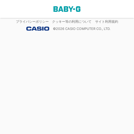
プライバシーポリシー
クッキー等の利用について
サイト利用規約
©
2026
CASIO COMPUTER CO., LTD.