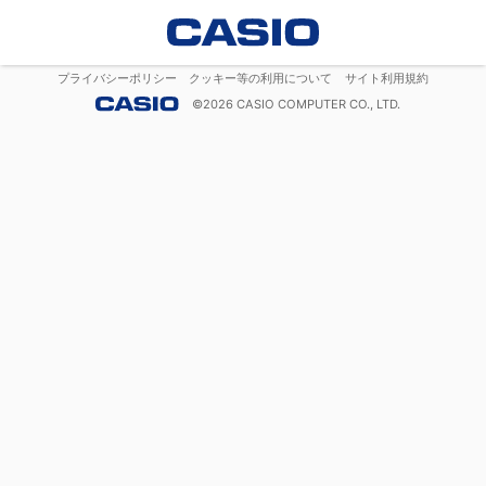
プライバシーポリシー
クッキー等の利用について
サイト利用規約
©
2026
CASIO COMPUTER CO., LTD.