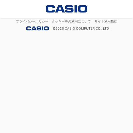
プライバシーポリシー
クッキー等の利用について
サイト利用規約
©
2026
CASIO COMPUTER CO., LTD.