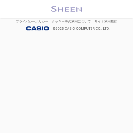
プライバシーポリシー
クッキー等の利用について
サイト利用規約
©
2026
CASIO COMPUTER CO., LTD.