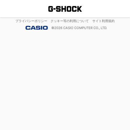
プライバシーポリシー
クッキー等の利用について
サイト利用規約
©
2026
CASIO COMPUTER CO., LTD.